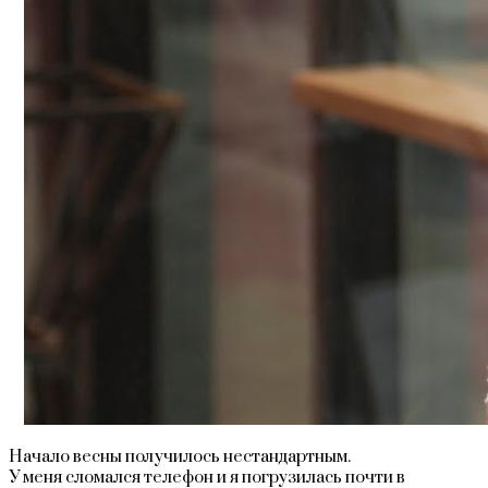
Начало весны получилось нестандартным.
У меня сломался телефон и я погрузилась почти в