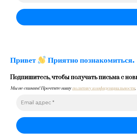
Привет
Приятно познакомиться.
Подпишитесь, чтобы получать письма с нов
Мы не спамим! Прочтите нашу
политику конфиденциальности
,