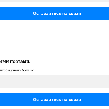
ыми постами.
 чтобы узнать больше.