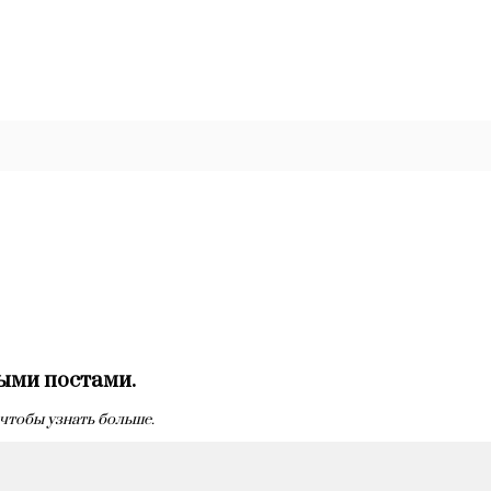
ыми постами.
 чтобы узнать больше.