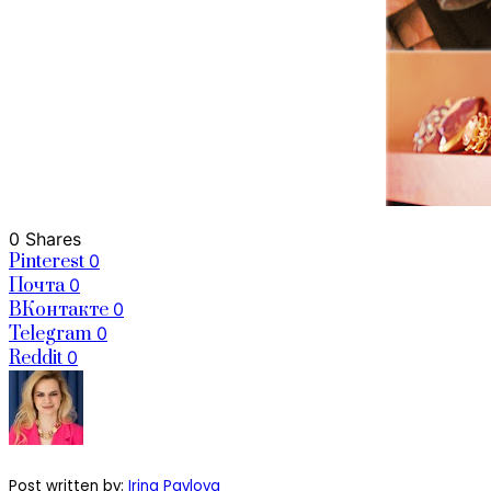
0 Shares
Pinterest
0
Почта
0
ВКонтакте
0
Telegram
0
Reddit
0
Post written by:
Irina Pavlova