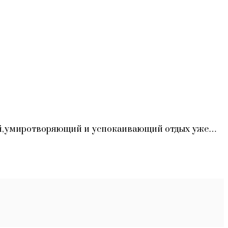
той,умиротворяющий и успокаивающий отдых уже…