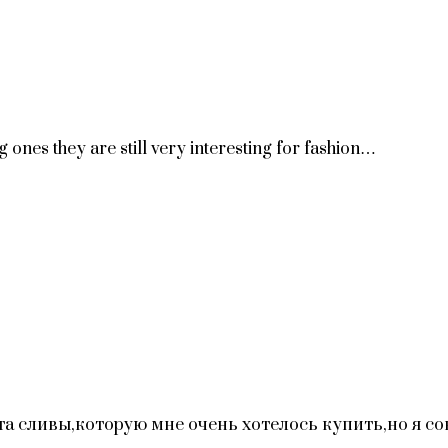
 ones they are still very interesting for fashion…
а сливы,которую мне очень хотелось купить,но я со