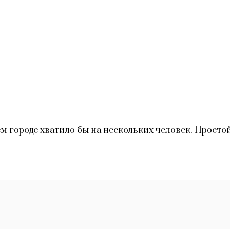
м городе хватило бы на нескольких человек. Прос