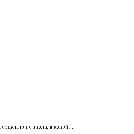
вершенно не знала, в какой…