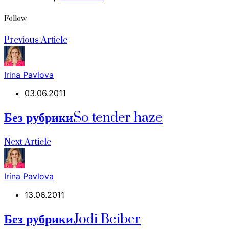
Follow
Previous Article
Irina Pavlova
03.06.2011
Без рубрики
So tender haze
Next Article
Irina Pavlova
13.06.2011
Без рубрики
Jodi Beiber