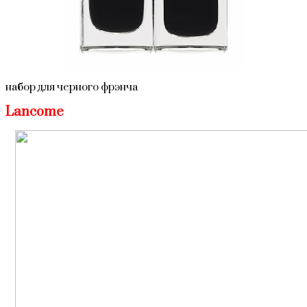
набор для черного фрэнча
Lancome