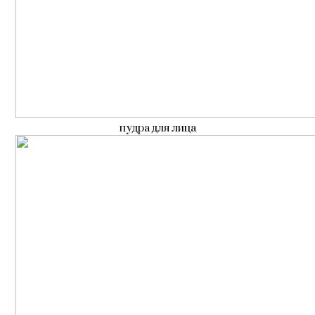
пудра для лица