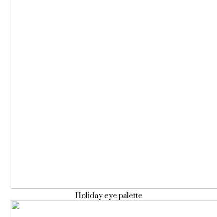
Holiday eye palette