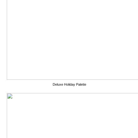
Deluxe Holiday Palette