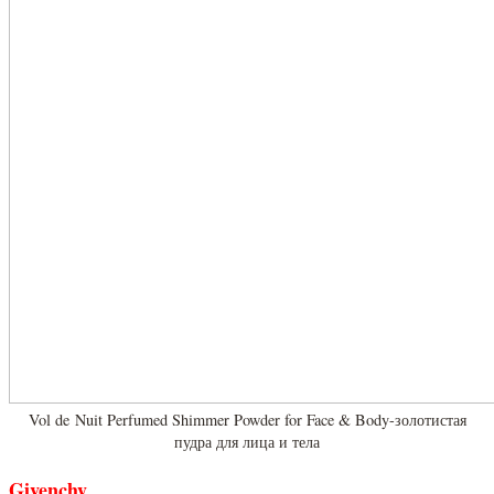
Vol de Nuit Perfumed Shimmer Powder for Face & Body-золотистая
пудра для лица и тела
Givenchy