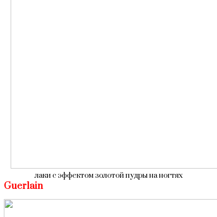
лаки с эффектом золотой пудры на ногтях
Guerlain