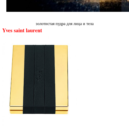
золотистая пудра для лица и тела
Yves saint laurent