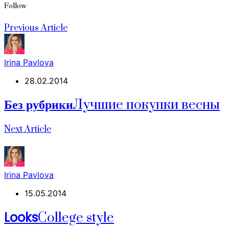
Follow
Previous Article
Irina Pavlova
28.02.2014
Без рубрики
Лучшие покупки весны
Next Article
Irina Pavlova
15.05.2014
Looks
College style