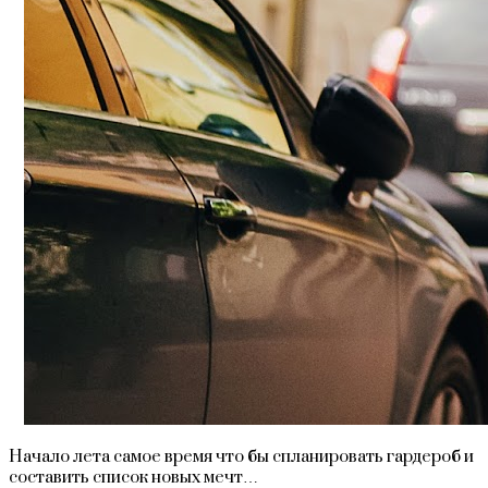
Начало лета самое время что бы спланировать гардероб и
составить список новых мечт…