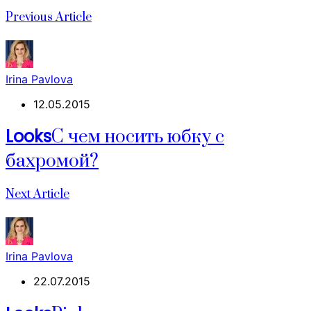
Previous Article
Irina Pavlova
12.05.2015
Looks
С чем носить юбку с
бахромой?
Next Article
Irina Pavlova
22.07.2015