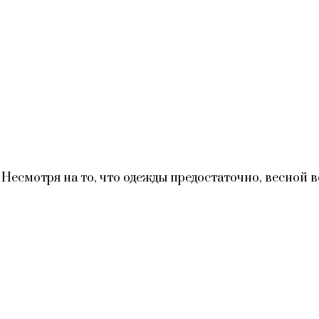
ing Несмотря на то, что одежды предостаточно, весной 