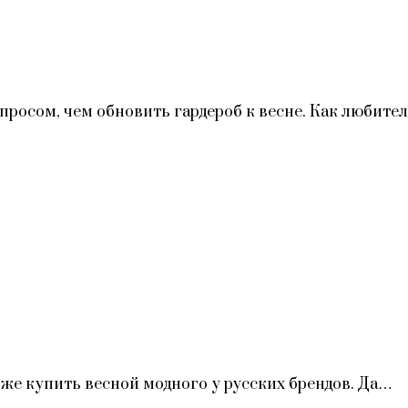
опросом, чем обновить гардероб к весне. Как любител
о же купить весной модного у русских брендов. Да…