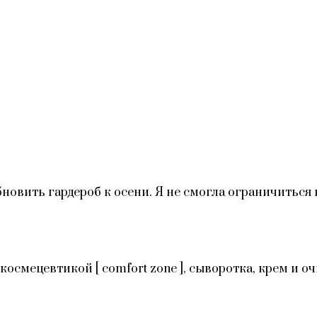
обновить гардероб к осени. Я не смогла ограничить